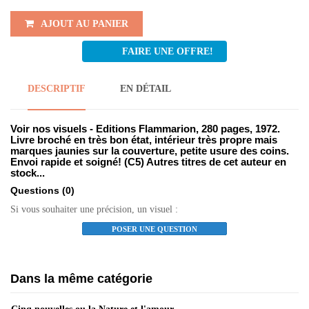
AJOUT AU PANIER
FAIRE UNE OFFRE!
DESCRIPTIF
EN DÉTAIL
Voir nos visuels - Editions Flammarion, 280 pages, 1972.
Livre broché en très bon état, intérieur très propre mais
marques jaunies sur la couverture, petite usure des coins.
Envoi rapide et soigné! (C5) Autres titres de cet auteur en
stock...
Questions
(0)
Si vous souhaiter une précision, un visuel :
POSER UNE QUESTION
Dans la même catégorie