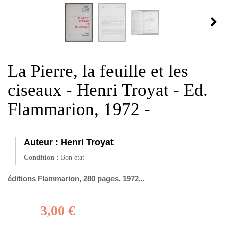
La Pierre, la feuille et les
ciseaux - Henri Troyat - Ed.
Flammarion, 1972 -
Auteur :
Henri Troyat
Condition :
Bon état
éditions Flammarion, 280 pages, 1972...
3,00 €