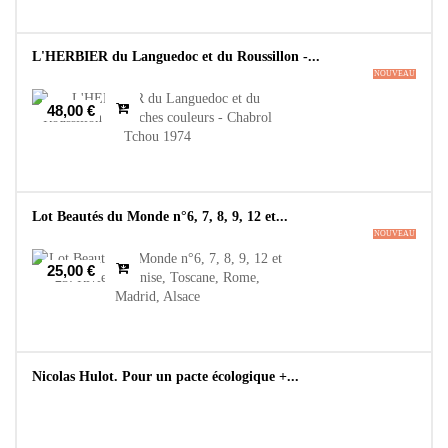
L'HERBIER du Languedoc et du Roussillon -...
NOUVEAU
48,00 €
Lot Beautés du Monde n°6, 7, 8, 9, 12 et...
NOUVEAU
25,00 €
Nicolas Hulot. Pour un pacte écologique +...