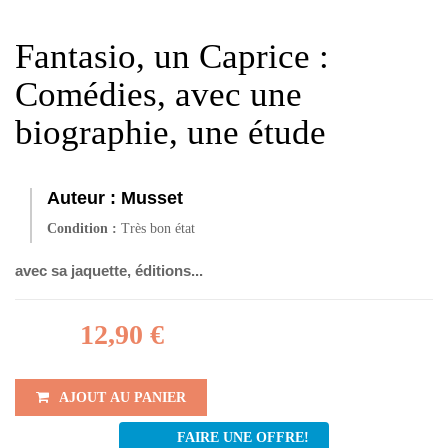
Fantasio, un Caprice :
Comédies, avec une
biographie, une étude
Auteur :
Musset
Condition :
Très bon état
avec sa jaquette, éditions...
12,90 €
AJOUT AU PANIER
FAIRE UNE OFFRE!