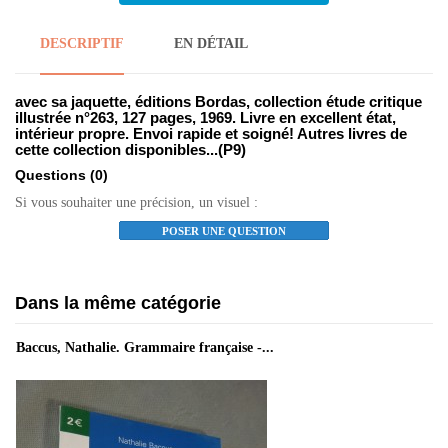
DESCRIPTIF
EN DÉTAIL
avec sa jaquette, éditions Bordas, collection étude critique
illustrée n°263, 127 pages, 1969. Livre en excellent état,
intérieur propre. Envoi rapide et soigné! Autres livres de
cette collection disponibles...(P9)
Questions
(0)
Si vous souhaiter une précision, un visuel :
POSER UNE QUESTION
Dans la même catégorie
Baccus, Nathalie. Grammaire française -...