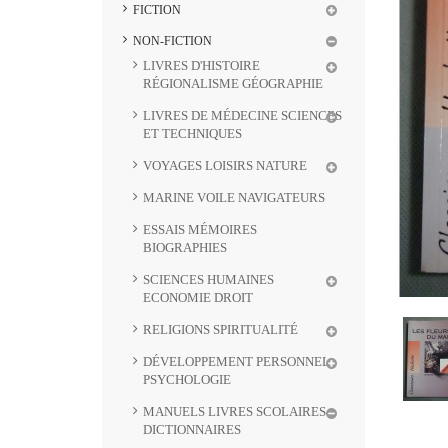
FICTION
NON-FICTION
LIVRES D'HISTOIRE
RÉGIONALISME GÉOGRAPHIE
LIVRES DE MÉDECINE SCIENCES
ET TECHNIQUES
VOYAGES LOISIRS NATURE
MARINE VOILE NAVIGATEURS
ESSAIS MÉMOIRES
BIOGRAPHIES
SCIENCES HUMAINES
ECONOMIE DROIT
RELIGIONS SPIRITUALITÉ
DÉVELOPPEMENT PERSONNEL
PSYCHOLOGIE
MANUELS LIVRES SCOLAIRES
DICTIONNAIRES