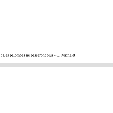
: Les palombes ne passeront plus - C. Michelet