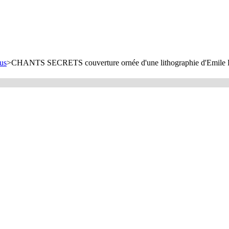
us
>
CHANTS SECRETS couverture ornée d'une lithographie d'Emile