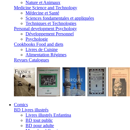
Nature et Animaux
Medicine Science and Technology
Médecine et Santé
Sciences fondamentales et appliquées
Techniques et Technologies
Personal development Psychology
Développement Personnel
Psychologie
Cookbooks Food and diets
Livres de Cuisine
Alimentation Régimes
Revues Catalogues
Comics
BD Livres illustrés
Livres illustrés Enfantina
BD tout public
BD pour adulte