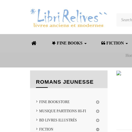
FINE BOOKS
FICTION
Ho
ROMANS JEUNESSE
FINE BOOKSTORE
MUSIQUE PARTITIONS HI-FI
BD LIVRES ILLUSTRÉS
FICTION