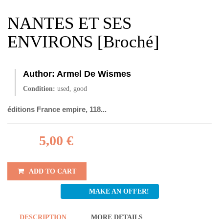
NANTES ET SES
ENVIRONS [Broché]
Author:
Armel De Wismes
Condition:
used, good
éditions France empire, 118...
5,00 €
ADD TO CART
MAKE AN OFFER!
DESCRIPTION
MORE DETAILS