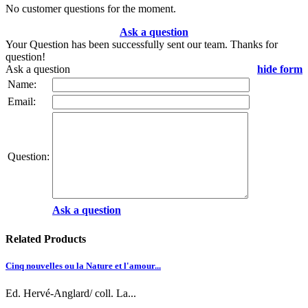
No customer questions for the moment.
Ask a question
Your Question has been successfully sent our team. Thanks for
question!
Ask a question
hide form
Name:
Email:
Question:
Ask a question
Related Products
Cinq nouvelles ou la Nature et l'amour...
Ed. Hervé-Anglard/ coll. La...