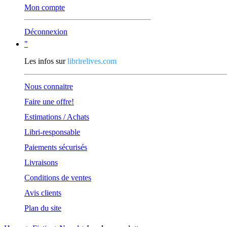
Mon compte
Déconnexion
"
Les infos sur
librirelives.com
Nous connaitre
Faire une offre!
Estimations / Achats
Libri-responsable
Paiements sécurisés
Livraisons
Conditions de ventes
Avis clients
Plan du site