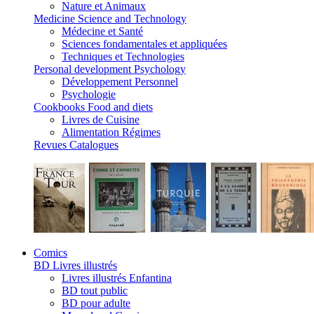
Nature et Animaux
Medicine Science and Technology
Médecine et Santé
Sciences fondamentales et appliquées
Techniques et Technologies
Personal development Psychology
Développement Personnel
Psychologie
Cookbooks Food and diets
Livres de Cuisine
Alimentation Régimes
Revues Catalogues
Comics
BD Livres illustrés
Livres illustrés Enfantina
BD tout public
BD pour adulte