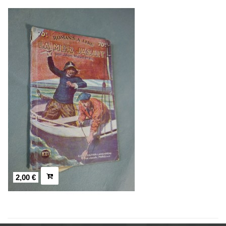
2,00 €