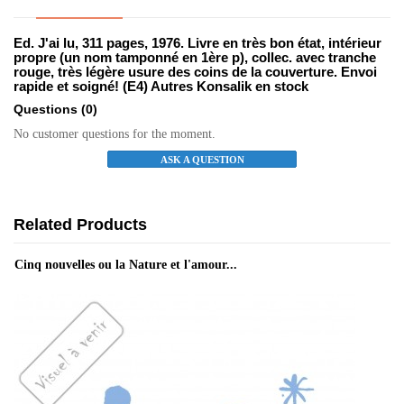
Ed. J'ai lu, 311 pages, 1976. Livre en très bon état, intérieur
propre (un nom tamponné en 1ère p), collec. avec tranche
rouge, très légère usure des coins de la couverture. Envoi
rapide et soigné! (E4) Autres Konsalik en stock
Questions
(0)
No customer questions for the moment.
ASK A QUESTION
Related Products
Cinq nouvelles ou la Nature et l'amour...