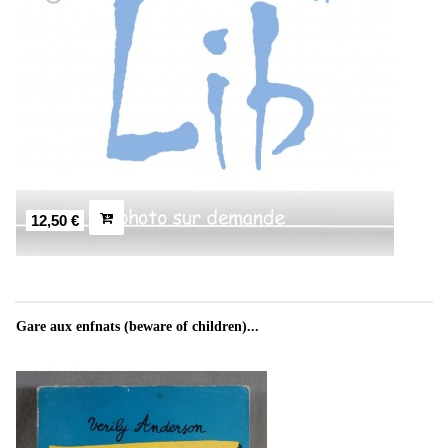
12,50 €
Gare aux enfnats (beware of children)...