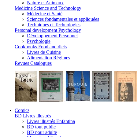
Nature et Animaux
Medicine Science and Technology
Médecine et Santé
Sciences fondamentales et appliquées
Techniques et Technologies
Personal development Psychology
Développement Personnel
Psychologie
Cookbooks Food and diets
Livres de Cuisine
Alimentation Régimes
Revues Catalogues
Comics
BD Livres illustrés
Livres illustrés Enfantina
BD tout public
BD pour adulte