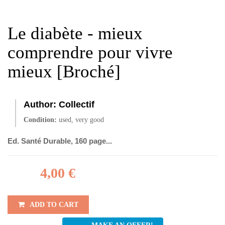
Le diabète - mieux
comprendre pour vivre
mieux [Broché]
Author:
Collectif
Condition:
used, very good
Ed. Santé Durable, 160 page...
4,00 €
ADD TO CART