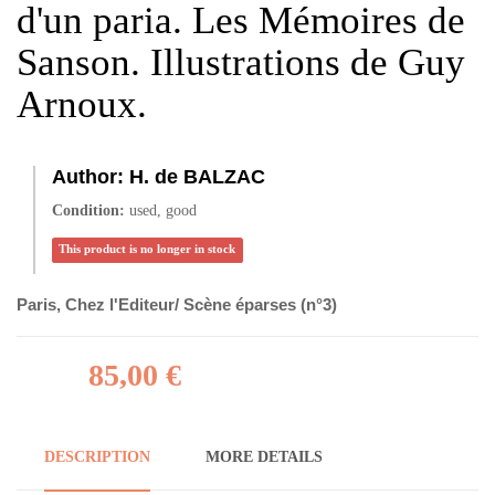
d'un paria. Les Mémoires de
Sanson. Illustrations de Guy
Arnoux.
Author:
H. de BALZAC
Condition:
used, good
This product is no longer in stock
Paris, Chez l'Editeur/ Scène éparses (n°3)
85,00 €
DESCRIPTION
MORE DETAILS