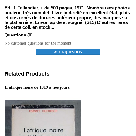
Ed. J. Tallandier, + de 500 pages, 1971. Nombreuses photos
couleur, très complet. Livre in-4 relié en excellent état, plats
et dos ornés de dorures, intérieur propre, des marques sur
le plat arrière. Envoi rapide et soigné! (S13) D'autres livres
de cette coll. en stock...
Questions
(0)
No customer questions for the moment.
ASK A QUESTION
Related Products
L'afrique noire de 1919 à nos jours.