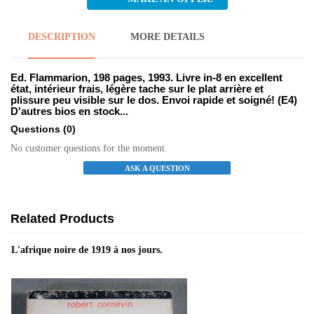
DESCRIPTION
MORE DETAILS
Ed. Flammarion, 198 pages, 1993. Livre in-8 en excellent
état, intérieur frais, légère tache sur le plat arrière et
plissure peu visible sur le dos. Envoi rapide et soigné! (E4)
D'autres bios en stock...
Questions
(0)
No customer questions for the moment.
ASK A QUESTION
Related Products
L'afrique noire de 1919 à nos jours.