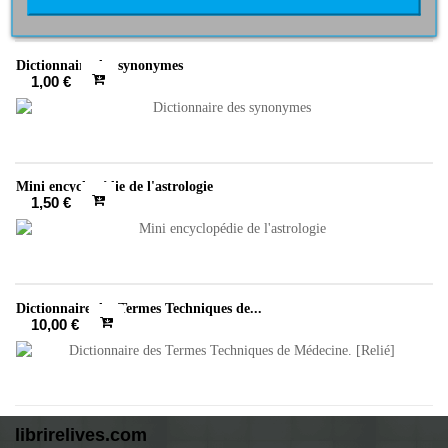
Dictionnaire des synonymes
1,00 €
Mini encyclopédie de l'astrologie
1,50 €
Dictionnaire des Termes Techniques de...
10,00 €
librirelives.com