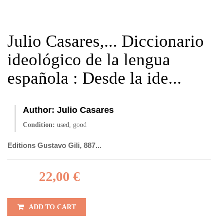
Julio Casares,... Diccionario
ideológico de la lengua
española : Desde la ide...
Author:
Julio Casares
Condition:
used, good
Editions Gustavo Gili, 887...
22,00 €
ADD TO CART